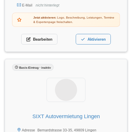
E-Mail
nicht hinterlegt
Jetzt aktivieren:
Logo, Beschreibung, Leistungen, Termine
& Expertenpage freischalten.
Bearbeiten
Aktivieren
Basis-Eintrag · inaktiv
SIXT Autovermietung Lingen
Bernardstrasse 33-35, 49809 Lingen
Adresse