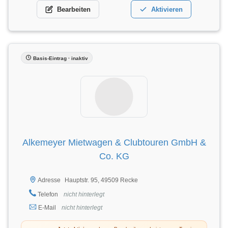
Bearbeiten
Aktivieren
Basis-Eintrag · inaktiv
Alkemeyer Mietwagen & Clubtouren GmbH &
Co. KG
Hauptstr. 95, 49509 Recke
Adresse
Telefon
nicht hinterlegt
E-Mail
nicht hinterlegt