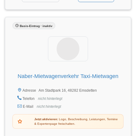
Basis-Eintrag · inaktiv
Naber-Mietwagenverkehr Taxi-Mietwagen
Am Stadtpark 16, 48282 Emsdetten
Adresse
Telefon
nicht hinterlegt
E-Mail
nicht hinterlegt
Jetzt aktivieren:
Logo, Beschreibung, Leistungen, Termine
& Expertenpage freischalten.