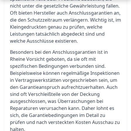
nicht unter die gesetzliche Gewährleistung fallen.
Oft bieten Hersteller auch Anschlussgarantien an,
die den Schutzzeitraum verlängern. Wichtig ist, im
Kleingedruckten genau zu prüfen, welche
Leistungen tatsächlich abgedeckt sind und
welche Ausschlüsse existieren.
Besonders bei den Anschlussgarantien ist in
Rheine Vorsicht geboten, da sie oft mit
spezifischen Bedingungen verbunden sind.
Beispielsweise können regelmäßige Inspektionen
in Vertragswerkstätten vorgeschrieben sein, um
den Garantieanspruch aufrechtzuerhalten. Auch
sind oft Verschleißteile von der Deckung
ausgeschlossen, was Überraschungen bei
Reparaturen verursachen kann. Daher lohnt es
sich, die Garantiebedingungen im Detail zu
prüfen und nach versteckten Kosten Ausschau zu
halten.