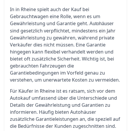
In in Rheine spielt auch der Kauf bei
Gebrauchtwagen eine Rolle, wenn es um
Gewährleistung und Garantie geht.
Autohäuser
sind gesetzlich verpflichtet, mindestens ein Jahr
Gewährleistung zu gewähren, während private
Verkäufer dies nicht müssen. Eine Garantie
hingegen kann flexibel verhandelt werden und
bietet oft zusätzliche Sicherheit. Wichtig ist, bei
gebrauchten Fahrzeugen die
Garantiebedingungen im Vorfeld genau zu
verstehen, um unerwartete Kosten zu vermeiden.
Für Käufer in Rheine ist es ratsam, sich vor dem
Autokauf umfassend über die Unterschiede und
Details der Gewährleistung und Garantien zu
informieren. Häufig bieten Autohäuser
zusätzliche Garantieleistungen an, die speziell auf
die Bedürfnisse der Kunden zugeschnitten sind.