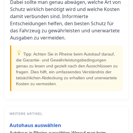
Dabei sollte man genau abwägen, welche Art von
Schutz wirklich benötigt wird und welche Kosten
damit verbunden sind. Informierte
Entscheidungen helfen, den besten Schutz für
das Fahrzeug zu gewährleisten und unerwartete
Ausgaben zu vermeiden.
Tipp: Achten Sie in Rheine beim Autokauf darauf,
die Garantie- und Gewährleistungsbedingungen
genau zu lesen und gezielt nach den Ausschlüssen zu
fragen. Dies hilft, ein umfassendes Verständnis der
tatsächlichen Abdeckung zu erhalten und unerwartete
Kosten zu vermeiden.
WEITERE ARTIKEL
Autohaus auswählen
Autohaus in Rheine auswählen: Worauf man beim