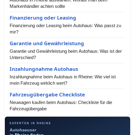
Markenhändler achten sollte
Finanzierung oder Leasing
Finanzierung oder Leasing beim Autohaus: Was passt zu
mir?
Garantie und Gewährleistung
Garantie und Gewährleistung beim Autohaus: Was ist der
Unterschied?
Inzahlungnahme Autohaus
Inzahlungnahme beim Autohaus in Rheine: Wie viel ist
mein Fahrzeug wirklich wert?
Fahrzeugübergabe Checkliste
Neuwagen kaufen beim Autohaus: Checkliste für die
Fahrzeugübergabe
EXPERTEN IN RHEINE
Autohaeuser